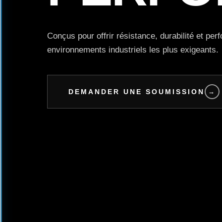
Conçus pour offrir résistance, durabilité et pe
environnements industriels les plus exigeants.
DEMANDER UNE SOUMISSION
→