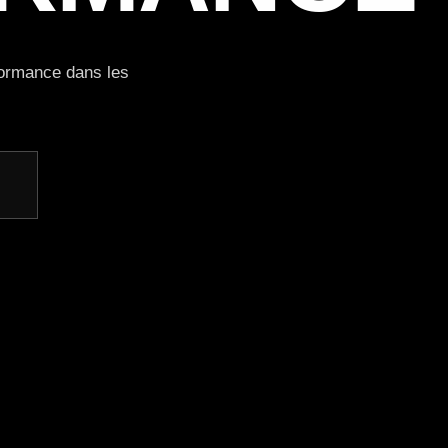
rformance dans les