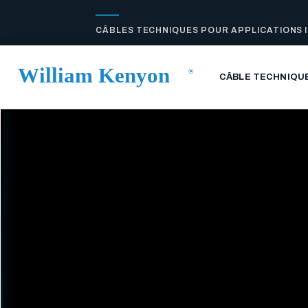
CÂBLES TECHNIQUES POUR APPLICATIONS 
CÂBLE TECHNIQU