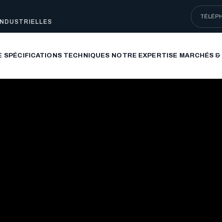
TÉLÉP
INDUSTRIELLES
E
SPÉCIFICATIONS TECHNIQUES
NOTRE EXPERTISE
MARCHÉS &