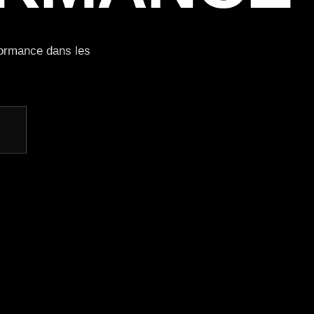
rformance dans les