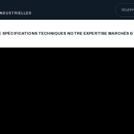
TÉLÉP
INDUSTRIELLES
E
SPÉCIFICATIONS TECHNIQUES
NOTRE EXPERTISE
MARCHÉS &