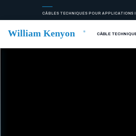
CÂBLES TECHNIQUES POUR APPLICATIONS 
CÂBLE TECHNIQU