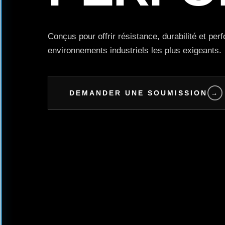
Conçus pour offrir résistance, durabilité et pe
environnements industriels les plus exigeants.
DEMANDER UNE SOUMISSION
→