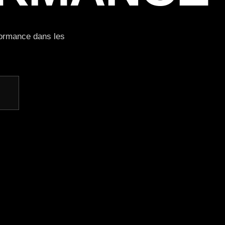
rformance dans les