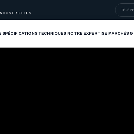
TÉLÉP
INDUSTRIELLES
E
SPÉCIFICATIONS TECHNIQUES
NOTRE EXPERTISE
MARCHÉS &