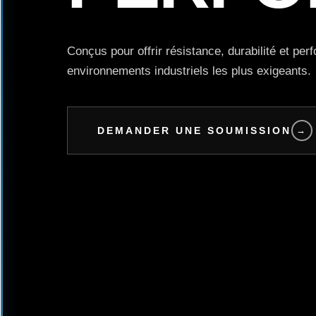
Conçus pour offrir résistance, durabilité et pe
environnements industriels les plus exigeants.
DEMANDER UNE SOUMISSION
→