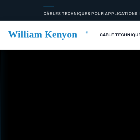
CÂBLES TECHNIQUES POUR APPLICATIONS 
CÂBLE TECHNIQU