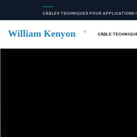
CÂBLES TECHNIQUES POUR APPLICATIONS 
CÂBLE TECHNIQU