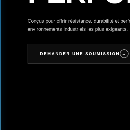
Conçus pour offrir résistance, durabilité et pe
environnements industriels les plus exigeants.
DEMANDER UNE SOUMISSION
→