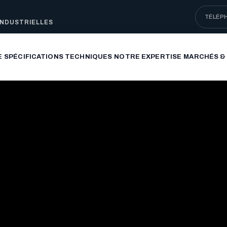
TÉLÉP
INDUSTRIELLES
E
SPÉCIFICATIONS TECHNIQUES
NOTRE EXPERTISE
MARCHÉS &