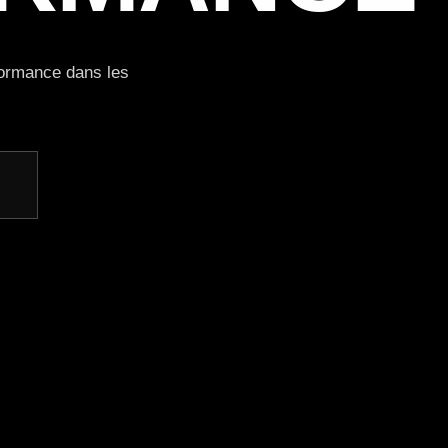
rformance dans les