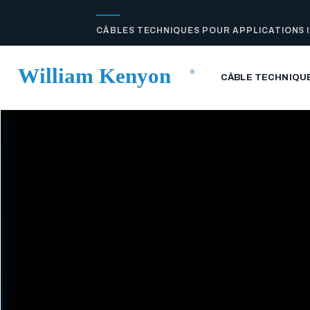
CÂBLES TECHNIQUES POUR APPLICATIONS 
CÂBLE TECHNIQU