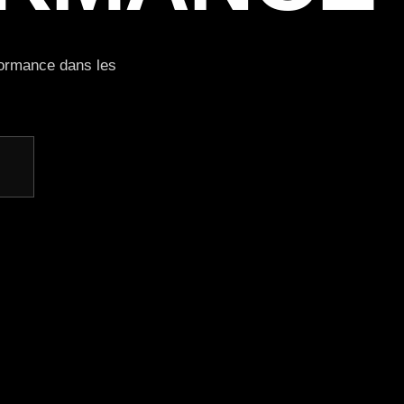
rformance dans les