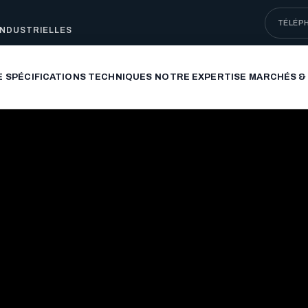
TÉLÉP
INDUSTRIELLES
E
SPÉCIFICATIONS TECHNIQUES
NOTRE EXPERTISE
MARCHÉS &