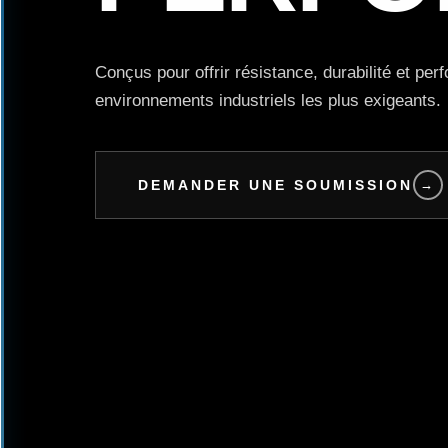
Conçus pour offrir résistance, durabilité et pe
environnements industriels les plus exigeants.
DEMANDER UNE SOUMISSION
→