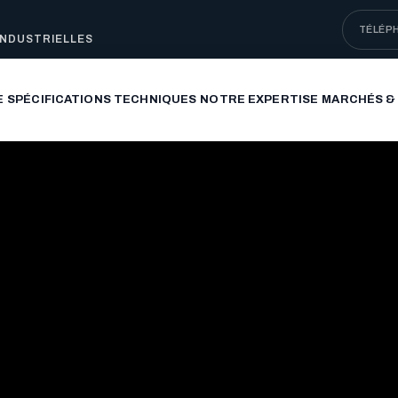
TÉLÉP
INDUSTRIELLES
E
SPÉCIFICATIONS TECHNIQUES
NOTRE EXPERTISE
MARCHÉS &