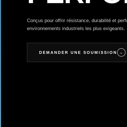
Conçus pour offrir résistance, durabilité et pe
environnements industriels les plus exigeants.
DEMANDER UNE SOUMISSION
→