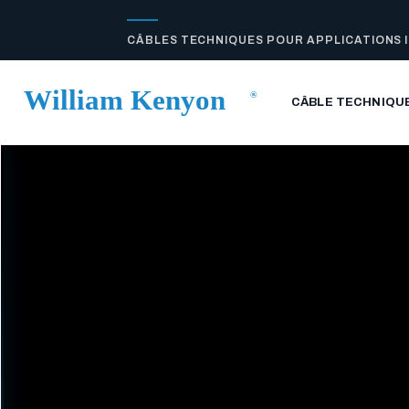
CÂBLES TECHNIQUES POUR APPLICATIONS 
CÂBLE TECHNIQU