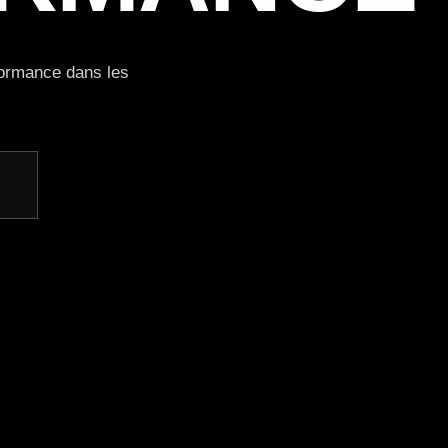
rformance dans les